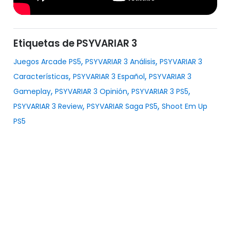
Etiquetas de PSYVARIAR 3
,
,
Juegos Arcade PS5
PSYVARIAR 3 Análisis
PSYVARIAR 3
,
,
Características
PSYVARIAR 3 Español
PSYVARIAR 3
,
,
,
Gameplay
PSYVARIAR 3 Opinión
PSYVARIAR 3 PS5
,
,
PSYVARIAR 3 Review
PSYVARIAR Saga PS5
Shoot Em Up
PS5