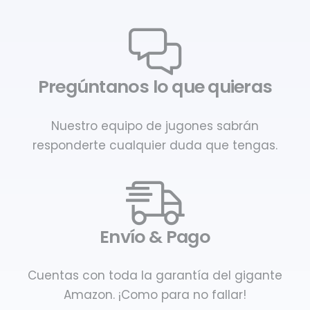
Pregúntanos lo que quieras
Nuestro equipo de jugones sabrán
responderte cualquier duda que tengas.
Envío & Pago
Cuentas con toda la garantía del gigante
Amazon. ¡Como para no fallar!