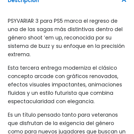
Descripción
PSYVARIAR 3 para PS5 marca el regreso de
una de las sagas más distintivas dentro del
género shoot ‘em up, reconocida por su
sistema de buzz y su enfoque en la precisión
extrema.
Esta tercera entrega moderniza el clásico
concepto arcade con gráficos renovados,
efectos visuales impactantes, animaciones
fluidas y un estilo futurista que combina
espectacularidad con elegancia.
Es un título pensado tanto para veteranos
que disfrutan de la exigencia del género
como para nuevos jugadores que buscan un