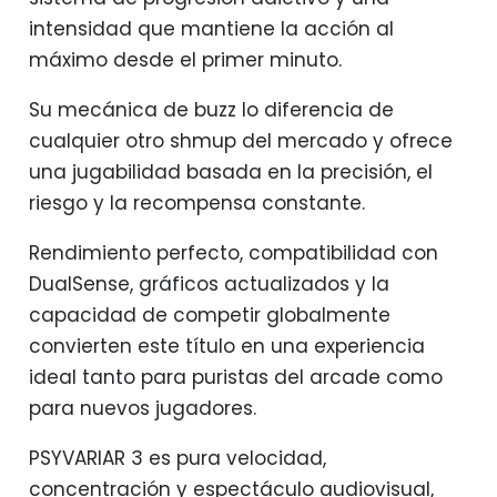
intensidad que mantiene la acción al
máximo desde el primer minuto.
Su mecánica de buzz lo diferencia de
cualquier otro shmup del mercado y ofrece
una jugabilidad basada en la precisión, el
riesgo y la recompensa constante.
Rendimiento perfecto, compatibilidad con
DualSense, gráficos actualizados y la
capacidad de competir globalmente
convierten este título en una experiencia
ideal tanto para puristas del arcade como
para nuevos jugadores.
PSYVARIAR 3 es pura velocidad,
concentración y espectáculo audiovisual,