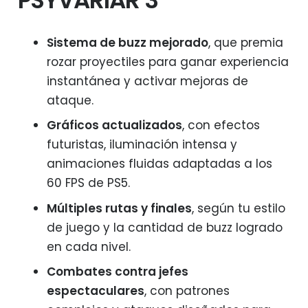
PSYVARIAR 3
Sistema de buzz mejorado
, que premia
rozar proyectiles para ganar experiencia
instantánea y activar mejoras de
ataque.
Gráficos actualizados
, con efectos
futuristas, iluminación intensa y
animaciones fluidas adaptadas a los
60 FPS de PS5.
Múltiples rutas y finales
, según tu estilo
de juego y la cantidad de buzz logrado
en cada nivel.
Combates contra jefes
espectaculares
, con patrones