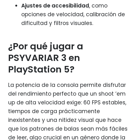
Ajustes de accesibilidad
, como
opciones de velocidad, calibración de
dificultad y filtros visuales.
¿Por qué jugar a
PSYVARIAR 3 en
PlayStation 5?
La potencia de la consola permite disfrutar
del rendimiento perfecto que un shoot ‘em
up de alta velocidad exige: 60 FPS estables,
tiempos de carga prácticamente
inexistentes y una nitidez visual que hace
que los patrones de balas sean más fáciles
de leer, algo crucial en un género donde la