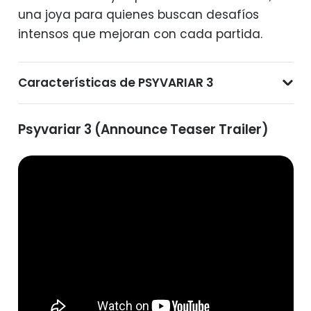
una joya para quienes buscan desafíos
intensos que mejoran con cada partida.
Características de PSYVARIAR 3
Psyvariar 3 (Announce Teaser Trailer)