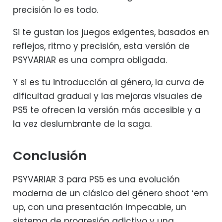
precisión lo es todo.
Si te gustan los juegos exigentes, basados en
reflejos, ritmo y precisión, esta versión de
PSYVARIAR es una compra obligada.
Y si es tu introducción al género, la curva de
dificultad gradual y las mejoras visuales de
PS5 te ofrecen la versión más accesible y a
la vez deslumbrante de la saga.
Conclusión
PSYVARIAR 3 para PS5 es una evolución
moderna de un clásico del género shoot ‘em
up, con una presentación impecable, un
sistema de progresión adictivo y una