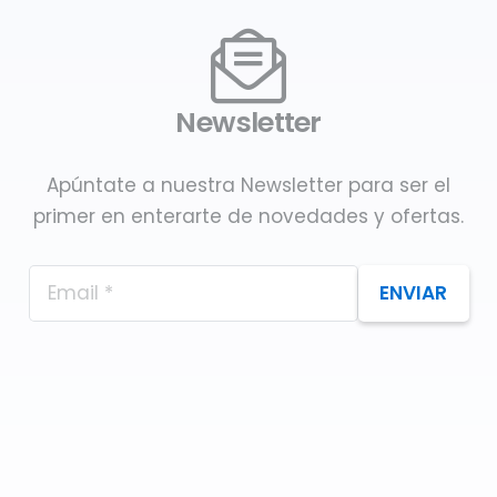
Newsletter
Apúntate a nuestra Newsletter para ser el
primer en enterarte de novedades y ofertas.
ENVIAR