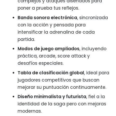
complejos y ataques diseñados para
poner a prueba tus reflejos.
Banda sonora electrónica
, sincronizada
con la acción y pensada para
intensificar la adrenalina de cada
partida.
Modos de juego ampliados
, incluyendo
práctica, arcade, score attack y
desafíos especiales.
Tabla de clasificación global
, ideal para
jugadores competitivos que buscan
mejorar su puntuación continuamente.
Diseño minimalista y futurista
, fiel a la
identidad de la saga pero con mejoras
modernas.