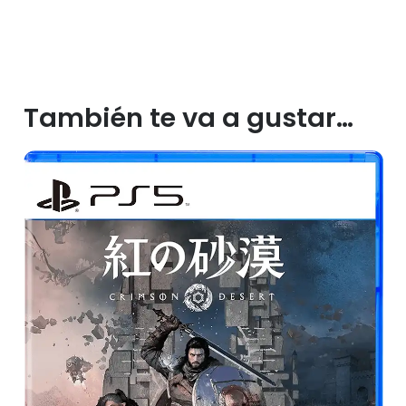
También te va a gustar…