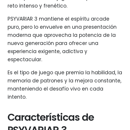
reto intenso y frenético.
PSYVARIAR 3 mantiene el espíritu arcade
puro, pero lo envuelve en una presentación
moderna que aprovecha la potencia de la
nueva generación para ofrecer una
experiencia exigente, adictiva y
espectacular.
Es el tipo de juego que premia la habilidad, la
memoria de patrones y la mejora constante,
manteniendo el desafío vivo en cada
intento.
Características de