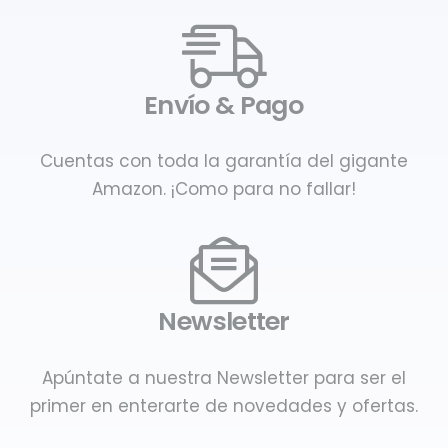
Envío & Pago
Cuentas con toda la garantía del gigante
Amazon. ¡Como para no fallar!
Newsletter
Apúntate a nuestra Newsletter para ser el
primer en enterarte de novedades y ofertas.