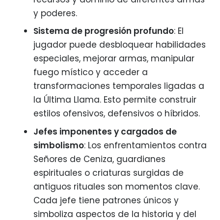
y poderes.
Sistema de progresión profundo
: El
jugador puede desbloquear habilidades
especiales, mejorar armas, manipular
fuego místico y acceder a
transformaciones temporales ligadas a
la Última Llama. Esto permite construir
estilos ofensivos, defensivos o híbridos.
Jefes imponentes y cargados de
simbolismo
: Los enfrentamientos contra
Señores de Ceniza, guardianes
espirituales o criaturas surgidas de
antiguos rituales son momentos clave.
Cada jefe tiene patrones únicos y
simboliza aspectos de la historia y del