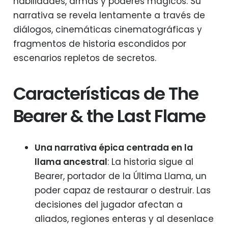
habilidades, armas y poderes mágicos. Su
narrativa se revela lentamente a través de
diálogos, cinemáticas cinematográficas y
fragmentos de historia escondidos por
escenarios repletos de secretos.
Características de The
Bearer & the Last Flame
Una narrativa épica centrada en la
llama ancestral
: La historia sigue al
Bearer, portador de la Última Llama, un
poder capaz de restaurar o destruir. Las
decisiones del jugador afectan a
aliados, regiones enteras y al desenlace