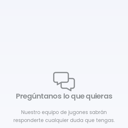
Pregúntanos lo que quieras
Nuestro equipo de jugones sabrán
responderte cualquier duda que tengas.