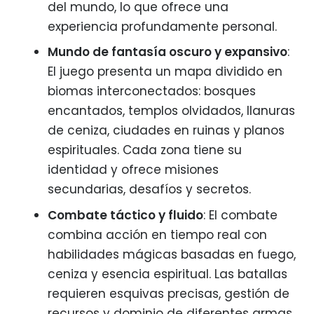
del mundo, lo que ofrece una
experiencia profundamente personal.
Mundo de fantasía oscuro y expansivo
:
El juego presenta un mapa dividido en
biomas interconectados: bosques
encantados, templos olvidados, llanuras
de ceniza, ciudades en ruinas y planos
espirituales. Cada zona tiene su
identidad y ofrece misiones
secundarias, desafíos y secretos.
Combate táctico y fluido
: El combate
combina acción en tiempo real con
habilidades mágicas basadas en fuego,
ceniza y esencia espiritual. Las batallas
requieren esquivas precisas, gestión de
recursos y dominio de diferentes armas