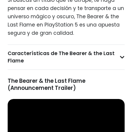
pensar en cada decisión y te transporte a un
universo mágico y oscuro, The Bearer & the
Last Flame en PlayStation 5 es una apuesta
segura y de gran calidad.
Características de The Bearer & the Last
Flame
The Bearer & the Last Flame
(Announcement Trailer)