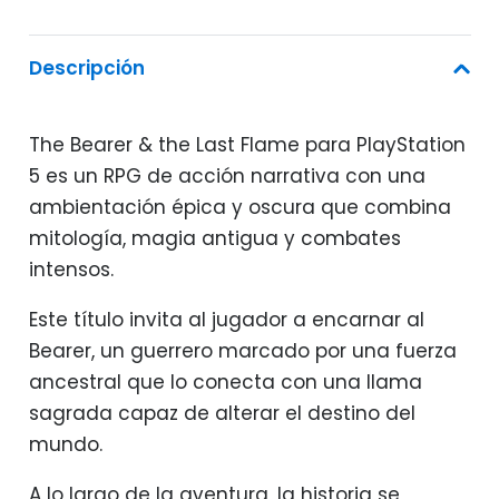
Descripción
The Bearer & the Last Flame para PlayStation
5 es un RPG de acción narrativa con una
ambientación épica y oscura que combina
mitología, magia antigua y combates
intensos.
Este título invita al jugador a encarnar al
Bearer, un guerrero marcado por una fuerza
ancestral que lo conecta con una llama
sagrada capaz de alterar el destino del
mundo.
A lo largo de la aventura, la historia se