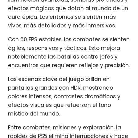
efectos mágicos que dotan al mundo de un
aura épica. Los entornos se sienten más
vivos, más detallados y más inmersivos.
Con 60 FPS estables, los combates se sienten
ágiles, responsivos y tácticos. Esto mejora
notablemente las batallas contra jefes y
encuentros que requieren reflejos y precisión.
Las escenas clave del juego brillan en
pantallas grandes con HDR, mostrando
colores intensos, contrastes dramáticos y
efectos visuales que refuerzan el tono
místico del mundo.
Entre combates, misiones y exploración, la
rapidez de PS5 elimina interrupciones y hace