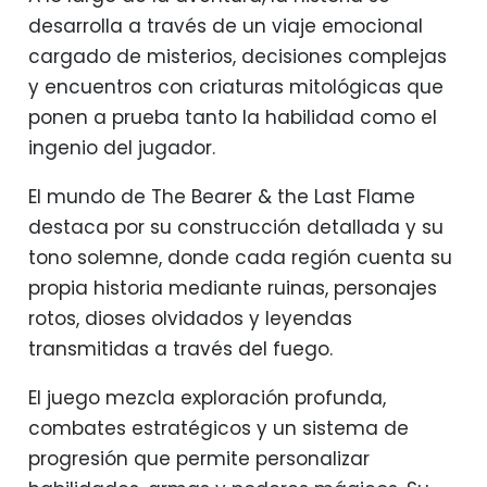
desarrolla a través de un viaje emocional
cargado de misterios, decisiones complejas
y encuentros con criaturas mitológicas que
ponen a prueba tanto la habilidad como el
ingenio del jugador.
El mundo de The Bearer & the Last Flame
destaca por su construcción detallada y su
tono solemne, donde cada región cuenta su
propia historia mediante ruinas, personajes
rotos, dioses olvidados y leyendas
transmitidas a través del fuego.
El juego mezcla exploración profunda,
combates estratégicos y un sistema de
progresión que permite personalizar