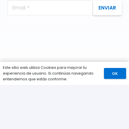
ENVIAR
Este sitio web utiliza Cookies para mejorar tu
experiencia de usuario. Si continúas navegando
OK
Comprar
entendemos que estás conforme.