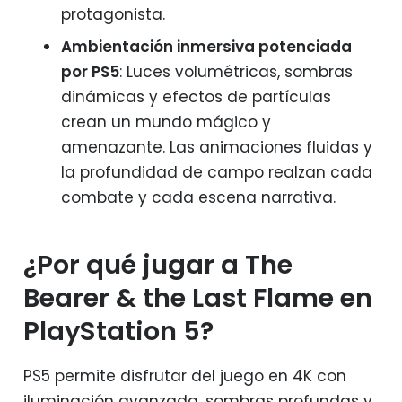
protagonista.
Ambientación inmersiva potenciada
por PS5
: Luces volumétricas, sombras
dinámicas y efectos de partículas
crean un mundo mágico y
amenazante. Las animaciones fluidas y
la profundidad de campo realzan cada
combate y cada escena narrativa.
¿Por qué jugar a The
Bearer & the Last Flame en
PlayStation 5?
PS5 permite disfrutar del juego en 4K con
iluminación avanzada, sombras profundas y