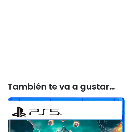
También te va a gustar…