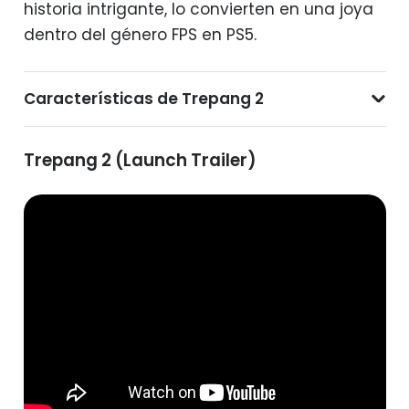
historia intrigante, lo convierten en una joya
dentro del género FPS en PS5.
Características de Trepang 2
Trepang 2 (Launch Trailer)