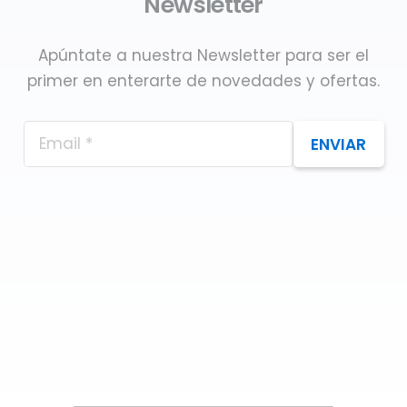
Newsletter
Apúntate a nuestra Newsletter para ser el
primer en enterarte de novedades y ofertas.
ENVIAR