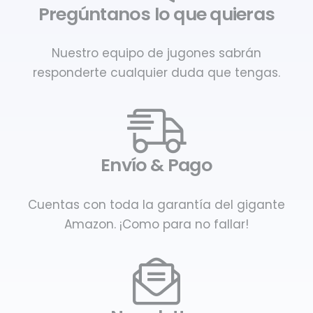
Pregúntanos lo que quieras
Nuestro equipo de jugones sabrán
responderte cualquier duda que tengas.
Envío & Pago
Cuentas con toda la garantía del gigante
Amazon. ¡Como para no fallar!