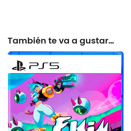
También te va a gustar…