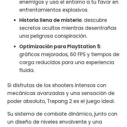
enemigos y usa el entorno a tu favor en
enfrentamientos explosivos.
Historia llena de misterio
: descubre
secretos ocultos mientras desentrañas
una peligrosa conspiración.
Optimización para PlayStation 5
:
gráficos mejorados, 60 FPS y tiempos de
carga reducidos para una experiencia
fluida.
Si disfrutas de los shooters intensos con
mecánicas avanzadas y una sensación de
poder absoluto, Trepang 2 es el juego ideal.
Su sistema de combate dinámico, junto con
un diseño de niveles envolvente y una