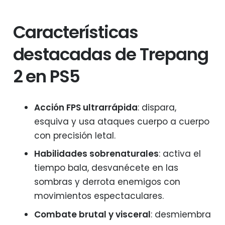
Características
destacadas de Trepang
2 en PS5
Acción FPS ultrarrápida
: dispara,
esquiva y usa ataques cuerpo a cuerpo
con precisión letal.
Habilidades sobrenaturales
: activa el
tiempo bala, desvanécete en las
sombras y derrota enemigos con
movimientos espectaculares.
Combate brutal y visceral
: desmiembra