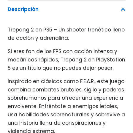
Descripción
Trepang 2 en PS5 – Un shooter frenético lleno
de acción y adrenalina.
Si eres fan de los FPS con acción intensa y
mecánicas rápidas, Trepang 2 en PlayStation
5 es un título que no puedes dejar pasar.
Inspirado en clásicos como F.E.A.R., este juego
combina combates brutales, sigilo y poderes
sobrehumanos para ofrecer una experiencia
envolvente. Enfréntate a enemigos letales,
usa habilidades sobrenaturales y sobrevive a
una historia llena de conspiraciones y
violencia extrema.