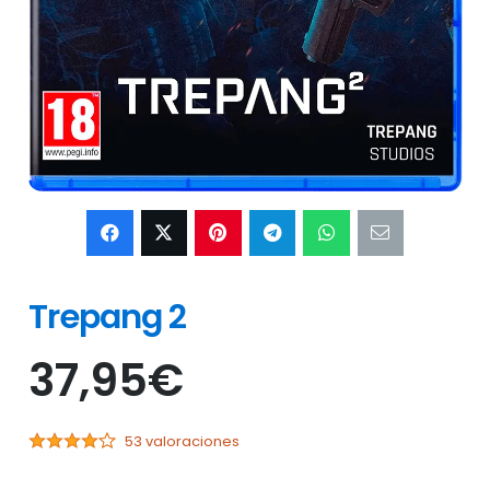
Trepang 2
37,95
€
53 valoraciones