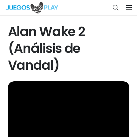
Alan Wake 2
(Análisis de
Vandal)