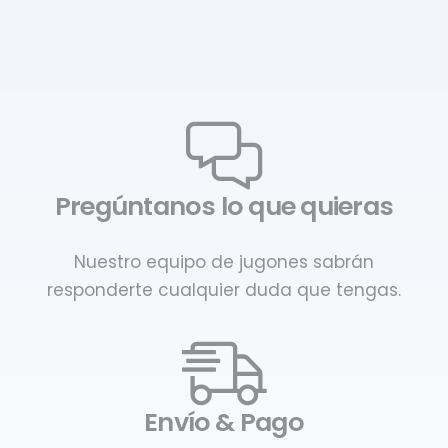
Pregúntanos lo que quieras
Nuestro equipo de jugones sabrán
responderte cualquier duda que tengas.
Envío & Pago