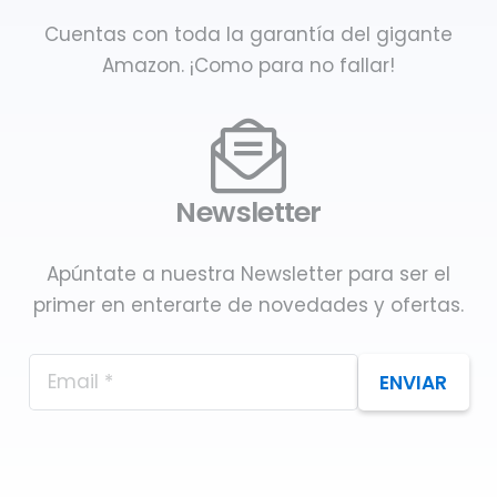
Cuentas con toda la garantía del gigante
Amazon. ¡Como para no fallar!
Newsletter
Apúntate a nuestra Newsletter para ser el
primer en enterarte de novedades y ofertas.
ENVIAR