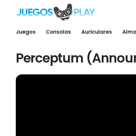
Juegos
Consolas
Auriculares
Alma
Perceptum (Announ