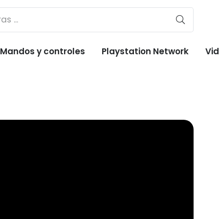
Mandos y controles
Playstation Network
Vi