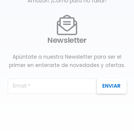
Amazon. ¡Como para no fallar!
Newsletter
Apúntate a nuestra Newsletter para ser el
primer en enterarte de novedades y ofertas.
ENVIAR