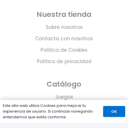
Nuestra tienda
Sobre nosotros
Contacta con nosotros
Política de Cookies
Política de privacidad
Catálogo
Juegos
Este sitio web utiliza Cookies para mejorar tu
Consolas
experiencia de usuario. Si continúas navegando
OK
entendemos que estás conforme.
Accesorios para tu PS5