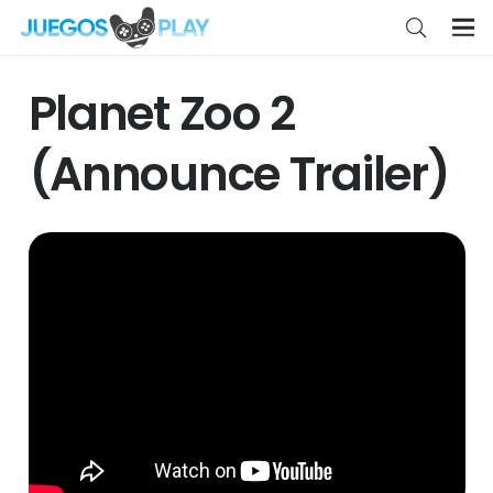
Planet Zoo 2
(Announce Trailer)