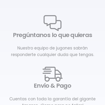
Pregúntanos lo que quieras
Nuestro equipo de jugones sabrán
responderte cualquier duda que tengas.
Envío & Pago
Cuentas con toda la garantía del gigante