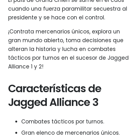
El país de Grand Chien se sume en el caos
cuando una fuerza paramilitar secuestra al
presidente y se hace con el control.
¡Contrata mercenarios únicos, explora un
gran mundo abierto, toma decisiones que
alteran la historia y lucha en combates
tácticos por turnos en el sucesor de Jagged
Alliance 1 y 2!
Características de
Jagged Alliance 3
Combates tácticos por turnos.
Gran elenco de mercenarios únicos.