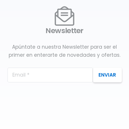
Newsletter
Apúntate a nuestra Newsletter para ser el
primer en enterarte de novedades y ofertas.
ENVIAR