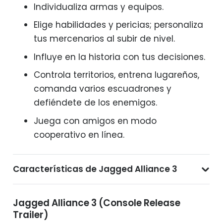
Individualiza armas y equipos.
Elige habilidades y pericias; personaliza
tus mercenarios al subir de nivel.
Influye en la historia con tus decisiones.
Controla territorios, entrena lugareños,
comanda varios escuadrones y
defiéndete de los enemigos.
Juega con amigos en modo
cooperativo en línea.
Características de Jagged Alliance 3
Jagged Alliance 3 (Console Release
Trailer)