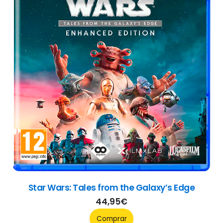
Star Wars: Tales from the Galaxy’s Edge
44,95
€
Comprar