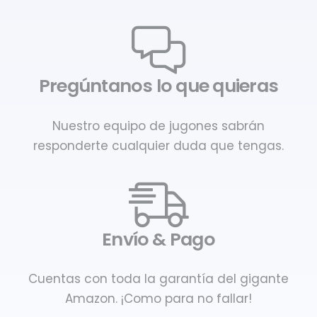
Pregúntanos lo que quieras
Nuestro equipo de jugones sabrán
responderte cualquier duda que tengas.
Envío & Pago
Cuentas con toda la garantía del gigante
Amazon. ¡Como para no fallar!