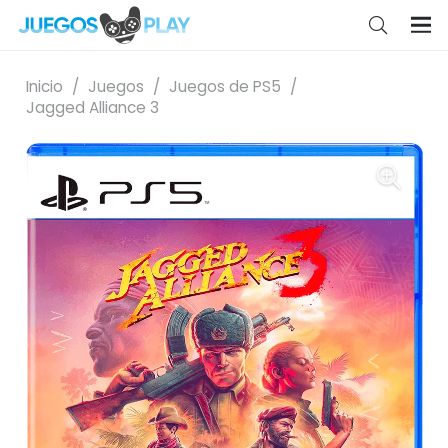
Inicio
/
Juegos
/
Juegos de PS5
/
Jagged Alliance 3