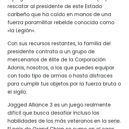
rescatar al presidente de este Estado
caribeño que ha caído en manos de una
fuerza paramilitar rebelde conocida como
«la Legión».
Con sus recursos restantes, la familia del
presidente contrata a un grupo de
mercenarios de élite de la Corporación
Adonis, nosotros, a los que puedes equipar
con todo tipo de armas o hasta disfraces
para cumplir tus objetos por la fuerza bruta o
el sigilo.
Jagged Alliance 3 es un juego realmente
difícil que busca desafiar incluso las
habilidades de los más veteranos en la serie.